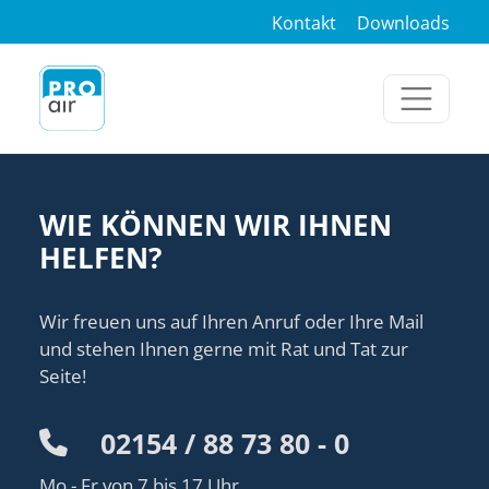
Kontakt
Downloads
WIE KÖNNEN WIR IHNEN
HELFEN?
Wir freuen uns auf Ihren Anruf oder Ihre Mail
und stehen Ihnen gerne mit Rat und Tat zur
Seite!
02154 / 88 73 80 - 0
Mo - Fr von 7 bis 17 Uhr