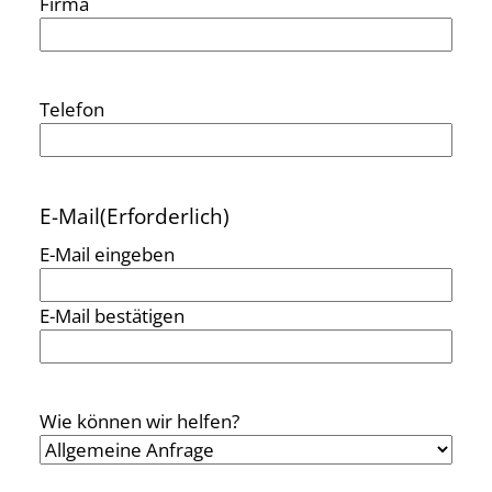
Firma
Telefon
E-Mail
(Erforderlich)
E-Mail eingeben
E-Mail bestätigen
Wie können wir helfen?