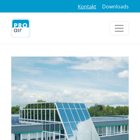
Kontakt
Downloads