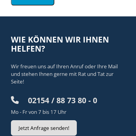
WIE KÖNNEN WIR IHNEN
HELFEN?
Wir freuen uns auf Ihren Anruf oder Ihre Mail
und stehen Ihnen gerne mit Rat und Tat zur
Seite!
02154 / 88 73 80 - 0
Mo - Fr von 7 bis 17 Uhr
Jetzt Anfrage senden!