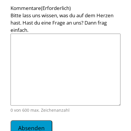
Kommentare
(Erforderlich)
Bitte lass uns wissen, was du auf dem Herzen
hast. Hast du eine Frage an uns? Dann frag
einfach.
0 von 600 max. Zeichenanzahl