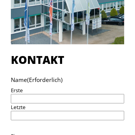
KONTAKT
Name
(Erforderlich)
Erste
Letzte