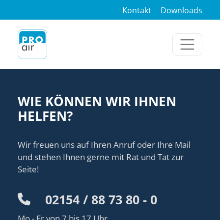
Kontakt
Downloads
WIE KÖNNEN WIR IHNEN
HELFEN?
Wir freuen uns auf Ihren Anruf oder Ihre Mail
und stehen Ihnen gerne mit Rat und Tat zur
Seite!
02154 / 88 73 80 - 0
Mo - Fr von 7 bis 17 Uhr