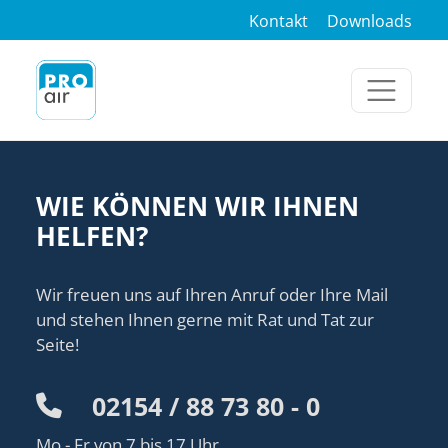
Kontakt
Downloads
WIE KÖNNEN WIR IHNEN
HELFEN?
Wir freuen uns auf Ihren Anruf oder Ihre Mail
und stehen Ihnen gerne mit Rat und Tat zur
Seite!
02154 / 88 73 80 - 0
Mo - Fr von 7 bis 17 Uhr