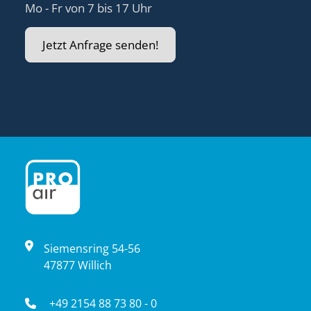
Mo - Fr von 7 bis 17 Uhr
Jetzt Anfrage senden!
Siemensring 54-56
47877 Willich
+49 2154 88 73 80 - 0