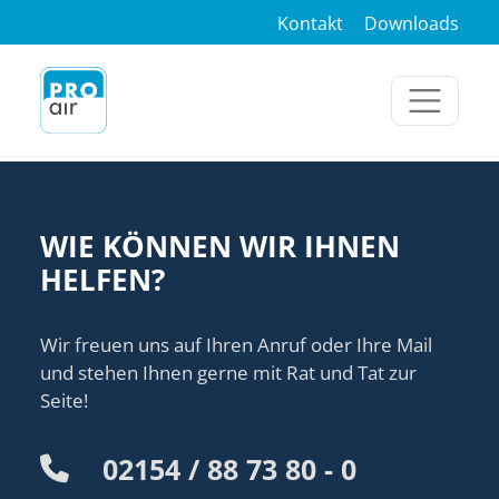
Kontakt
Downloads
WIE KÖNNEN WIR IHNEN
HELFEN?
Wir freuen uns auf Ihren Anruf oder Ihre Mail
und stehen Ihnen gerne mit Rat und Tat zur
Seite!
02154 / 88 73 80 - 0